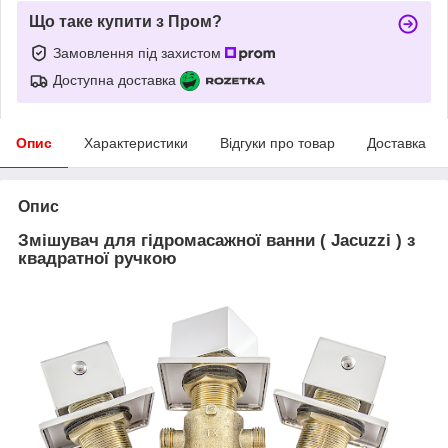
Що таке купити з Пром?
Замовлення під захистом
Доступна доставка
Опис
Характеристики
Відгуки про товар
Доставка
Опис
Змішувач для гідромасажної ванни ( Jacuzzi ) з
квадратної ручкою