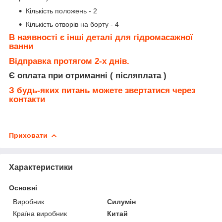
Кількість положень - 2
Кількість отворів на борту - 4
В наявності є інші деталі для гідромасажної
ванни
Відправка протягом 2-х днів.
Є оплата при отриманні ( післяплата )
З будь-яких питань можете звертатися через
контакти
Приховати
Характеристики
Основні
Виробник
Силумін
Країна виробник
Китай