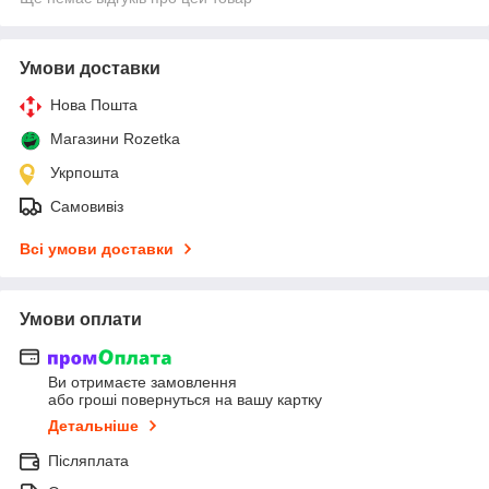
Умови доставки
Нова Пошта
Магазини Rozetka
Укрпошта
Самовивіз
Всі умови доставки
Умови оплати
Ви отримаєте замовлення
або гроші повернуться на вашу картку
Детальніше
Післяплата