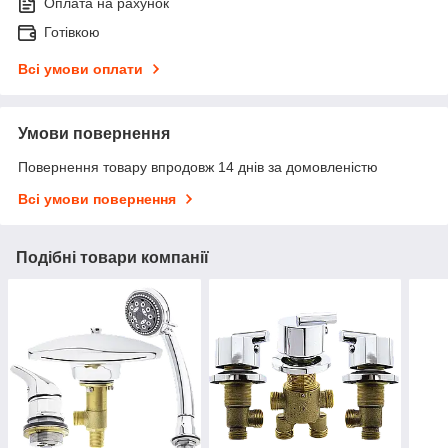
Оплата на рахунок
Готівкою
Всі умови оплати
Умови повернення
Повернення товару впродовж 14 днів за домовленістю
Всі умови повернення
Подібні товари компанії