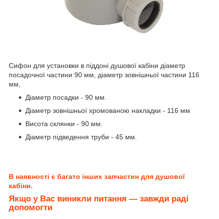
Сифон для установки в піддоні душової кабіни діаметр
посадочної частини 90 мм, діаметр зовнішньої частини 116
мм,
Діаметр посадки - 90 мм.
Діаметр зовнішньої хромованою накладки - 116 мм
Висота склянки - 90 мм.
Діаметр підведення труби - 45 мм.
В наявності є багато інших запчастин для душової
кабіни.
Якщо у Вас виникли питання ― завжди раді
допомогти