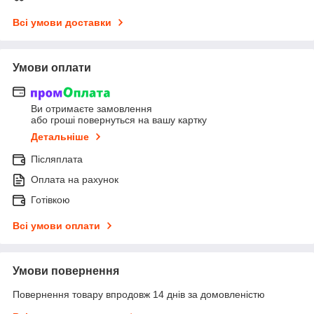
Всі умови доставки
Умови оплати
Ви отримаєте замовлення
або гроші повернуться на вашу картку
Детальніше
Післяплата
Оплата на рахунок
Готівкою
Всі умови оплати
Умови повернення
Повернення товару впродовж 14 днів за домовленістю