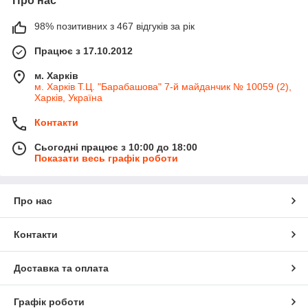
Про нас
98% позитивних з 467 відгуків за рік
Працює з 17.10.2012
м. Харків
м. Харків Т.Ц. "Барабашова" 7-й майданчик № 10059 (2),
Харків, Україна
Контакти
Сьогодні працює з 10:00 до 18:00
Показати весь графік роботи
Про нас
Контакти
Доставка та оплата
Графік роботи