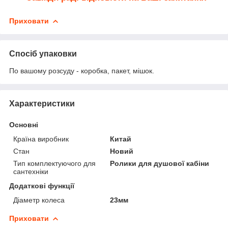
Приховати
Спосіб упаковки
По вашому розсуду - коробка, пакет, мішок.
Характеристики
Основні
Країна виробник
Китай
Стан
Новий
Тип комплектуючого для
Ролики для душової кабіни
сантехніки
Додаткові функції
Діаметр колеса
23мм
Приховати