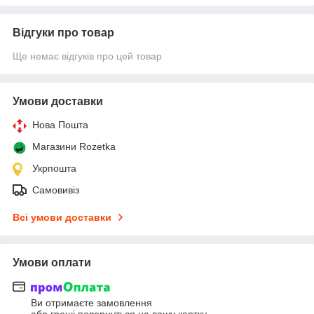
Відгуки про товар
Ще немає відгуків про цей товар
Умови доставки
Нова Пошта
Магазини Rozetka
Укрпошта
Самовивіз
Всі умови доставки
Умови оплати
Ви отримаєте замовлення