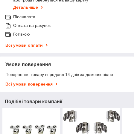
або гроші повернуться на вашу картку
Детальніше
Післяплата
Оплата на рахунок
Готівкою
Всі умови оплати
Умови повернення
Повернення товару впродовж 14 днів за домовленістю
Всі умови повернення
Подібні товари компанії