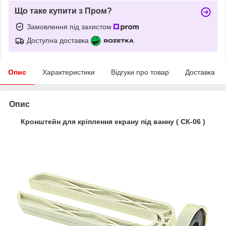
Що таке купити з Пром?
Замовлення під захистом
Доступна доставка
Опис
Характеристики
Відгуки про товар
Доставка
Опис
Кронштейн для кріплення екрану під ванну ( СК-06 )