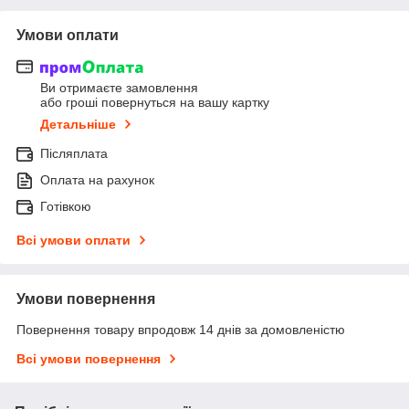
Умови оплати
Ви отримаєте замовлення
або гроші повернуться на вашу картку
Детальніше
Післяплата
Оплата на рахунок
Готівкою
Всі умови оплати
Умови повернення
Повернення товару впродовж 14 днів за домовленістю
Всі умови повернення