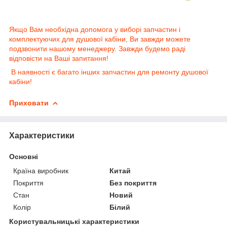
Якщо Вам необхідна допомога у виборі запчастин і
комплектуючих для душової кабіни, Ви завжди можете
подзвонити нашому менеджеру. Завжди будемо раді
відповісти на Ваші запитання!
В наявності є багато інших запчастин для ремонту душової
кабіни!
Приховати
Характеристики
Основні
Країна виробник
Китай
Покриття
Без покриття
Стан
Новий
Колір
Білий
Користувальницькі характеристики