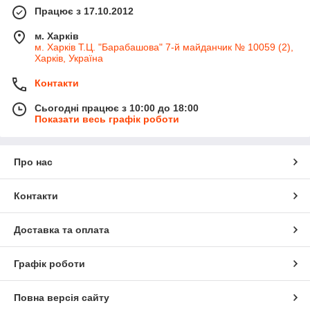
Працює з 17.10.2012
м. Харків
м. Харків Т.Ц. "Барабашова" 7-й майданчик № 10059 (2),
Харків, Україна
Контакти
Сьогодні працює з 10:00 до 18:00
Показати весь графік роботи
Про нас
Контакти
Доставка та оплата
Графік роботи
Повна версія сайту