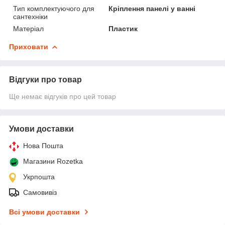
Тип комплектуючого для
Кріплення панелі у ванні
сантехніки
Матеріал
Пластик
Приховати
Відгуки про товар
Ще немає відгуків про цей товар
Умови доставки
Нова Пошта
Магазини Rozetka
Укрпошта
Самовивіз
Всі умови доставки