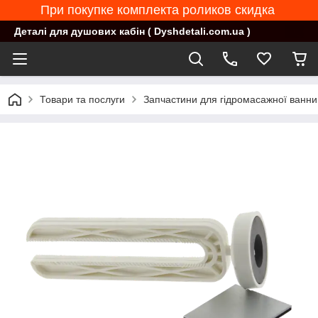
При покупке комплекта роликов скидка
Деталі для душових кабін ( Dyshdetali.com.ua )
Товари та послуги
Запчастини для гідромасажної ванни