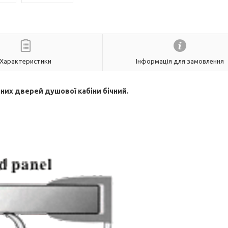
Характеристики
Інформація для замовлення
них дверей душової кабіни бічний.