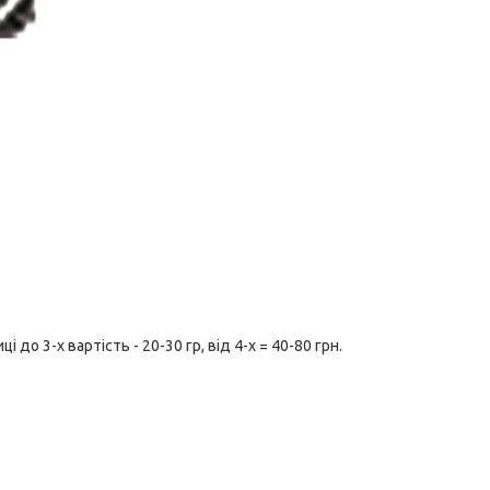
до 3-х вартість - 20-30 гр, від 4-х = 40-80 грн.