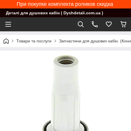
При покупке комплекта роликов скидка
Деталі для душових кабін ( Dyshdetali.com.ua )
Товари та послуги
Запчастини для душових кабін. (Конн