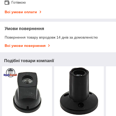
Готівкою
Всі умови оплати
Умови повернення
Повернення товару впродовж 14 днів за домовленістю
Всі умови повернення
Подібні товари компанії