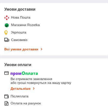
Умови доставки
Нова Пошта
Магазини Rozetka
Укрпошта
Самовивіз
Всі умови доставки
Умови оплати
Ви отримаєте замовлення
або гроші повернуться на вашу картку
Детальніше
Післяплата
Оплата на рахунок