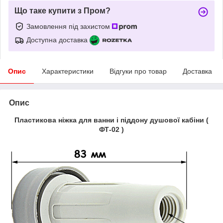
Що таке купити з Пром?
Замовлення під захистом
Доступна доставка
Опис
Характеристики
Відгуки про товар
Доставка
Опис
Пластикова ніжка для ванни і піддону душової кабіни (
ФТ-02 )