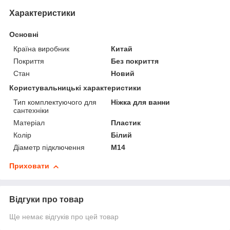
Характеристики
Основні
Країна виробник
Китай
Покриття
Без покриття
Стан
Новий
Користувальницькі характеристики
Тип комплектуючого для
Ніжка для ванни
сантехніки
Матеріал
Пластик
Колір
Білий
Діаметр підключення
М14
Приховати
Відгуки про товар
Ще немає відгуків про цей товар