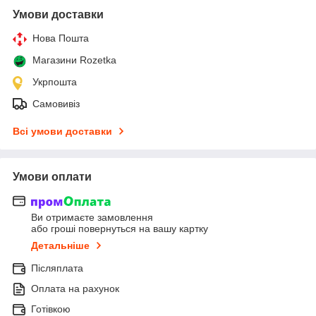
Умови доставки
Нова Пошта
Магазини Rozetka
Укрпошта
Самовивіз
Всі умови доставки
Умови оплати
Ви отримаєте замовлення
або гроші повернуться на вашу картку
Детальніше
Післяплата
Оплата на рахунок
Готівкою