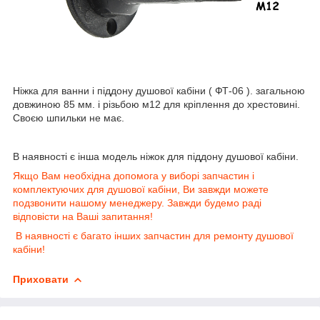
Ніжка для ванни і піддону душової кабіни ( ФТ-06 ). загальною
довжиною 85 мм. і різьбою м12 для кріплення до хрестовині.
Своєю шпильки не має.
В наявності є інша модель ніжок для піддону душової кабіни.
Якщо Вам необхідна допомога у виборі запчастин і
комплектуючих для душової кабіни, Ви завжди можете
подзвонити нашому менеджеру. Завжди будемо раді
відповісти на Ваші запитання!
В наявності є багато інших запчастин для ремонту душової
кабіни!
Приховати