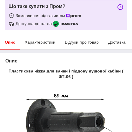
Що таке купити з Пром?
Замовлення під захистом
Доступна доставка
Опис
Характеристики
Відгуки про товар
Доставка
Опис
Пластикова ніжка для ванни і піддону душової кабіни (
ФТ-06 )