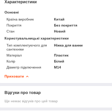
Характеристики
Основні
Країна виробник
Китай
Покриття
Без покриття
Стан
Новий
Користувальницькі характеристики
Тип комплектуючого для
Ніжка для ванни
сантехніки
Матеріал
Пластик
Колір
Білий
Діаметр підключення
М14
Приховати
Відгуки про товар
Ще немає відгуків про цей товар