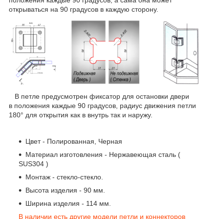
положения каждые 90 градусов, а сама она может
открываться на 90 градусов в каждую сторону.
В петле предусмотрен фиксатор для остановки двери
в положения каждые 90 градусов, радиус движения петли
180° для открытия как в внутрь так и наружу.
Цвет - Полированная, Черная
Материал изготовления - Нержавеющая сталь (
SUS304 )
Монтаж - стекло-стекло.
Высота изделия - 90 мм.
Ширина изделия - 114 мм.
В наличии есть другие модели петли и коннекторов