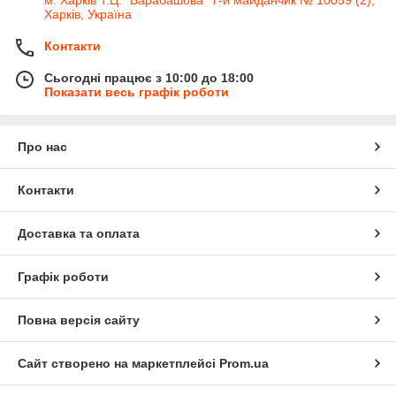
м. Харків Т.Ц. "Барабашова" 7-й майданчик № 10059 (2),
Харків, Україна
Контакти
Сьогодні працює з 10:00 до 18:00
Показати весь графік роботи
Про нас
Контакти
Доставка та оплата
Графік роботи
Повна версія сайту
Сайт створено на маркетплейсі
Prom.ua