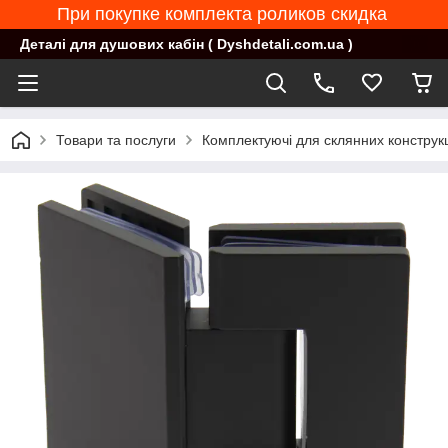
При покупке комплекта роликов скидка
Деталі для душових кабін ( Dyshdetali.com.ua )
Товари та послуги
Комплектуючі для склянних конструк