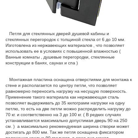
Петля для стеклянных дверей душевой кабины и
стеклянных перегородок с толщиной стекла от 6 до 10 мм.
Изготовлена из нержавеющих материалов , что позволяет
использовать ее в условиях с повышенной влажностью (
Ванные комнаты , душевые перегородки, стеклянные
конструкции в банях, саунах и спа )
Монтажная пластина оснащена отверстиями для монтажа к
стене и располагается по центру петли, что позволяет
равномерно переносить нагрузку на несущую поверхность.
Применение такого материала как нержавеющая сталь
позволяет выдерживать до 35 килограмм нагрузки на одну
петлю, то есть на две петли можно распределить нагрузку до
70 кг. и соответственно на 3 до 100 кг. ( В редких случаях
устанавливается максимально допустимая дверь 90 на 250
см. ) а максимально рекомендуемая ширина створки может
достигать до 800 мм. Так же петля оснащена фиксатором