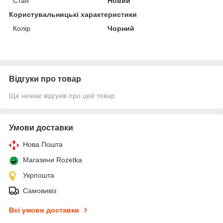
Стан
Новий
Користувальницькі характеристики
Колір
Чорний
Відгуки про товар
Ще немає відгуків про цей товар
Умови доставки
Нова Пошта
Магазини Rozetka
Укрпошта
Самовивіз
Всі умови доставки