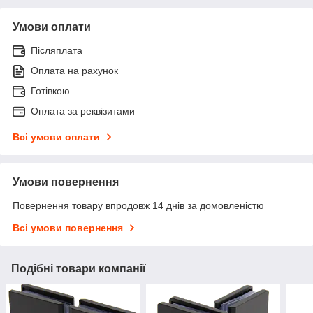
Умови оплати
Післяплата
Оплата на рахунок
Готівкою
Оплата за реквізитами
Всі умови оплати
Умови повернення
Повернення товару впродовж 14 днів за домовленістю
Всі умови повернення
Подібні товари компанії