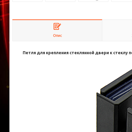
Опис
Петля для крепления стеклянной двери к стеклу по