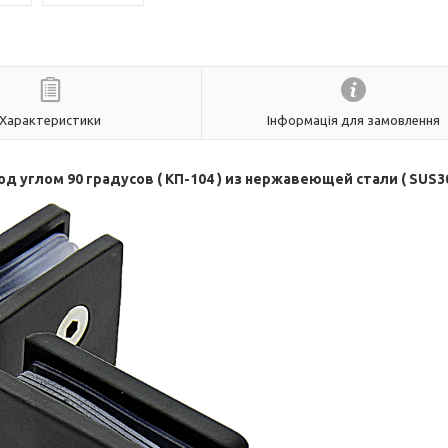
Характеристики
Інформація для замовлення
д углом 90 градусов ( КП-104 ) из нержавеющей стали ( SUS30