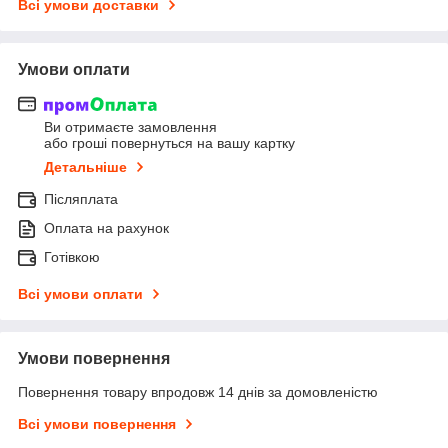
Всі умови доставки
Умови оплати
Ви отримаєте замовлення
або гроші повернуться на вашу картку
Детальніше
Післяплата
Оплата на рахунок
Готівкою
Всі умови оплати
Умови повернення
Повернення товару впродовж 14 днів за домовленістю
Всі умови повернення