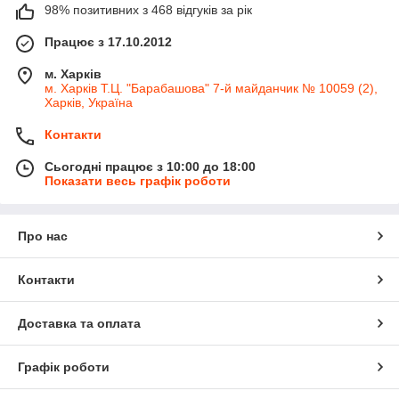
98% позитивних з 468 відгуків за рік
Працює з 17.10.2012
м. Харків
м. Харків Т.Ц. "Барабашова" 7-й майданчик № 10059 (2),
Харків, Україна
Контакти
Сьогодні працює з 10:00 до 18:00
Показати весь графік роботи
Про нас
Контакти
Доставка та оплата
Графік роботи