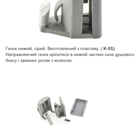
Гачок нижній, сірий. Виготовлений з пластику. (
K-01)
Направляючий гачок кріпитися в нижній частині скла душового
боксу і замінює ролик з колесом.