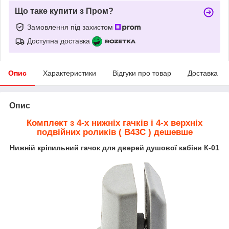
Що таке купити з Пром?
Замовлення під захистом
Доступна доставка
Опис
Характеристики
Відгуки про товар
Доставка
Опис
Комплект з 4-х нижніх гачків і 4-х верхніх
подвійних роликів ( В43С ) дешевше
Нижній кріпильний гачок для дверей душової кабіни К-01