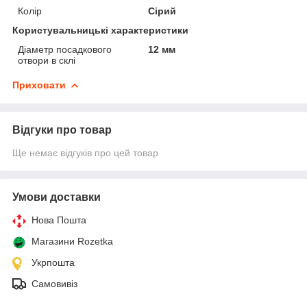
Колір
Сірий
Користувальницькі характеристики
Діаметр посадкового
12 мм
отвори в склі
Приховати
Відгуки про товар
Ще немає відгуків про цей товар
Умови доставки
Нова Пошта
Магазини Rozetka
Укрпошта
Самовивіз