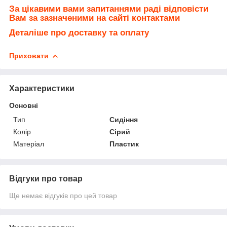
За цікавими вами запитаннями раді відповісти
Вам за зазначеними на сайті контактами
Деталіше про доставку та оплату
Приховати
Характеристики
Основні
Тип
Сидіння
Колір
Сірий
Матеріал
Пластик
Відгуки про товар
Ще немає відгуків про цей товар