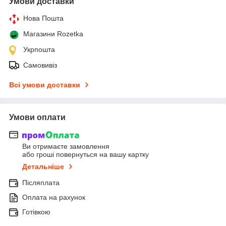
Умови доставки
Нова Пошта
Магазини Rozetka
Укрпошта
Самовивіз
Всі умови доставки
Умови оплати
Ви отримаєте замовлення
або гроші повернуться на вашу картку
Детальніше
Післяплата
Оплата на рахунок
Готівкою