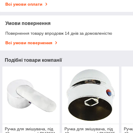
Всі умови оплати
Умови повернення
Повернення товару впродовж 14 днів за домовленістю
Всі умови повернення
Подібні товари компанії
Ручка для змішувача, під
Ручка для змішувача, під
Ручк