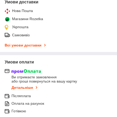
Умови доставки
Нова Пошта
Магазини Rozetka
Укрпошта
Самовивіз
Всі умови доставки
Умови оплати
Ви отримаєте замовлення
або гроші повернуться на вашу картку
Детальніше
Післяплата
Оплата на рахунок
Готівкою