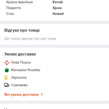
Країна виробник
Китай
Покриття
Хром
Стан
Новий
Відгуки про товар
Ще немає відгуків про цей товар
Умови доставки
Нова Пошта
Магазини Rozetka
Укрпошта
Самовивіз
Всі умови доставки