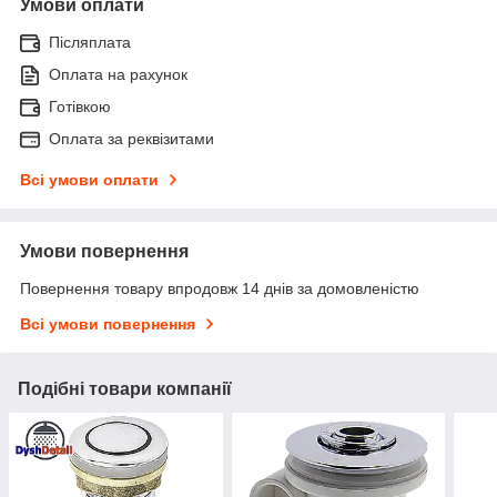
Умови оплати
Післяплата
Оплата на рахунок
Готівкою
Оплата за реквізитами
Всі умови оплати
Умови повернення
Повернення товару впродовж 14 днів за домовленістю
Всі умови повернення
Подібні товари компанії