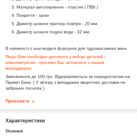
Матеріал виготовлення - пластик ( ПВХ )
Покриття - хром
Діаметр шланги притоку повітря - 20 мм.
Діаметр шланги подачі води - 32 мм.
В наявності є інші моделі форсунок для гідромасажних ванн
Якщо Вам необхідна допомога у виборі деталей і
комплектуючих, просимо Вас зв'язатися з нашим
менеджером.
Замовлення до 100 грн. Відправляються за передоплатою на
Приват Банк. ( У зв'язку з випадками зворотних доставок не
забраних посилок ).
Приховати
Характеристики
Основні