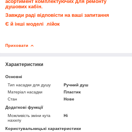
асортимент комплектуючих для ремонту
душових кабін.
Завжди раді відповісти на ваші запитання
Є й інші моделі лійок
Приховати
Характеристики
Основні
Тип насадки для душу
Ручний душ
Матеріал насадки
Пластик
Стан
Нове
Додаткові функції
Можливість зміни кута
Ні
нахилу
Користувальницькі характеристики