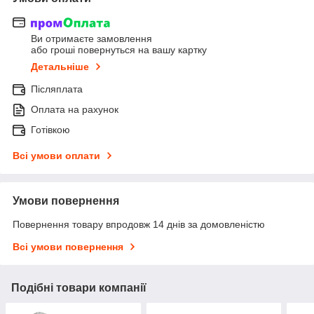
Ви отримаєте замовлення
або гроші повернуться на вашу картку
Детальніше
Післяплата
Оплата на рахунок
Готівкою
Всі умови оплати
Умови повернення
Повернення товару впродовж 14 днів за домовленістю
Всі умови повернення
Подібні товари компанії