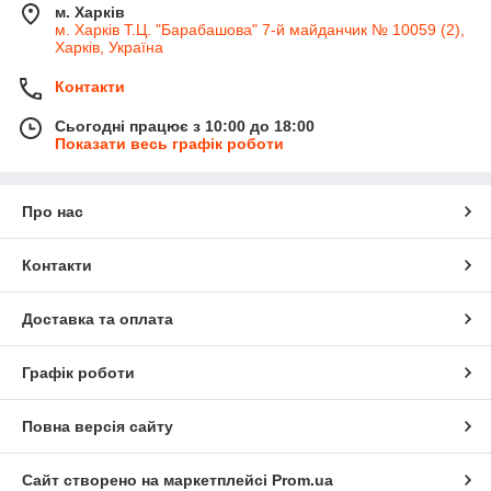
м. Харків
м. Харків Т.Ц. "Барабашова" 7-й майданчик № 10059 (2),
Харків, Україна
Контакти
Сьогодні працює з 10:00 до 18:00
Показати весь графік роботи
Про нас
Контакти
Доставка та оплата
Графік роботи
Повна версія сайту
Сайт створено на маркетплейсі
Prom.ua