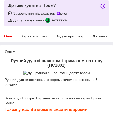
Що таке купити з Пром?
Замовлення під захистом
Доступна доставка
Опис
Характеристики
Відгуки про товар
Доставка
Опис
Ручний душ зі шлангом і тримачем на стіну
(HC1001)
Ручний душ пластиковий із перемикачем положень на 3
режими.
Закази до 100 грн. Вирушають за оплатою на карту Приват
Банка.
Також у нас Ви можете знайти широкий