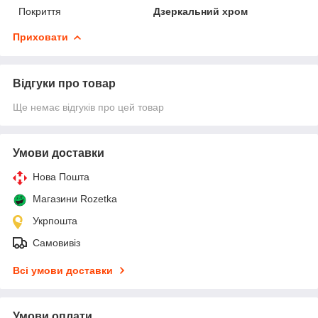
Покриття
Дзеркальний хром
Приховати
Відгуки про товар
Ще немає відгуків про цей товар
Умови доставки
Нова Пошта
Магазини Rozetka
Укрпошта
Самовивіз
Всі умови доставки
Умови оплати