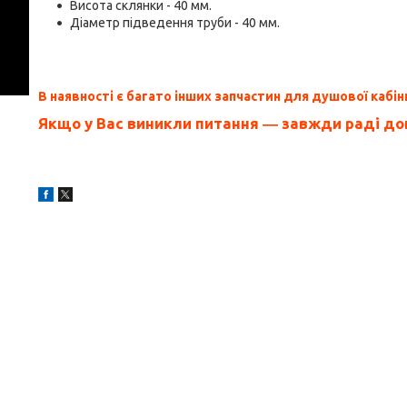
Висота склянки - 40 мм.
Діаметр підведення труби - 40 мм.
В наявності є багато інших запчастин для душової кабін
Якщо у Вас виникли питання ― завжди раді д