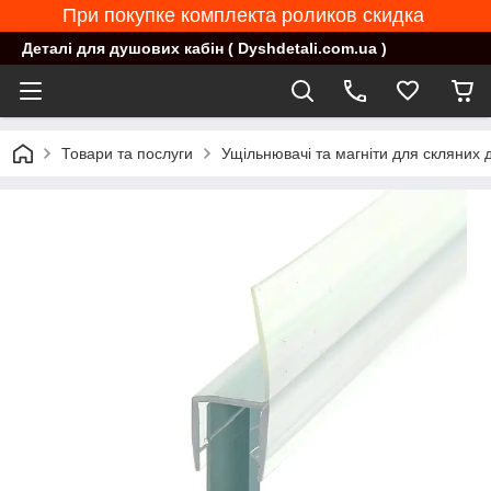
При покупке комплекта роликов скидка
Деталі для душових кабін ( Dyshdetali.com.ua )
Товари та послуги
Ущільнювачі та магніти для скляних 