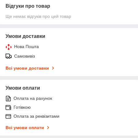
Відгуки про товар
Ще немає відгуків про цей товар
Умови доставки
Нова Пошта
Самовивіз
Всі умови доставки
Умови оплати
Оплата на рахунок
Готівкою
Оплата за реквізитами
Всі умови оплати