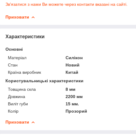
Зв'язатися з нами Ви можете через контакти вказані на сайті.
Приховати
Характеристики
Основні
Матеріал
Силікон
Стан
Новий
Країна виробник
Китай
Користувальницькі характеристики
Товщина скла
8 мм
Довжина
2200 мм
Виліт губи
15 мм.
Колір
Прозорий
Приховати