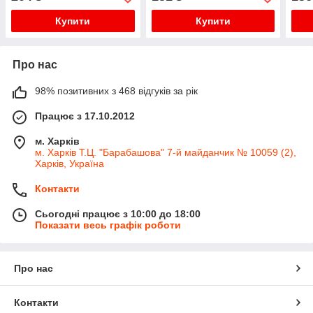
Купити
Купити
Про нас
98% позитивних з 468 відгуків за рік
Працює з 17.10.2012
м. Харків
м. Харків Т.Ц. "Барабашова" 7-й майданчик № 10059 (2),
Харків, Україна
Контакти
Сьогодні працює з 10:00 до 18:00
Показати весь графік роботи
Про нас
Контакти