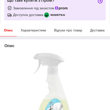
Що таке купити з Пром?
Замовлення під захистом
Доступна доставка
Опис
Характеристики
Відгуки про товар
Доставка
Опис