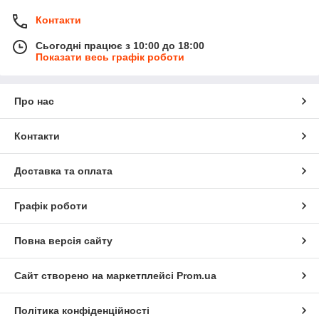
Контакти
Сьогодні працює з 10:00 до 18:00
Показати весь графік роботи
Про нас
Контакти
Доставка та оплата
Графік роботи
Повна версія сайту
Сайт створено на маркетплейсі
Prom.ua
Політика конфіденційності