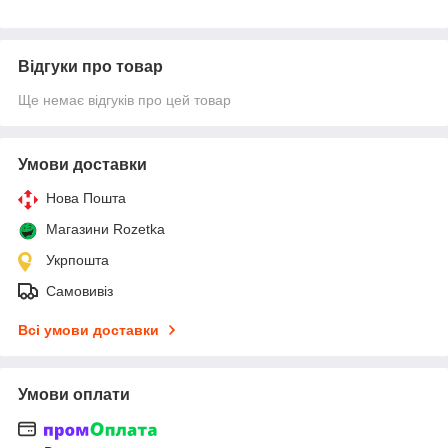
Відгуки про товар
Ще немає відгуків про цей товар
Умови доставки
Нова Пошта
Магазини Rozetka
Укрпошта
Самовивіз
Всі умови доставки
Умови оплати