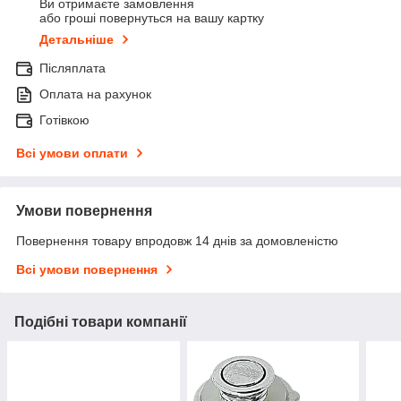
Ви отримаєте замовлення
або гроші повернуться на вашу картку
Детальніше
Післяплата
Оплата на рахунок
Готівкою
Всі умови оплати
Умови повернення
Повернення товару впродовж 14 днів за домовленістю
Всі умови повернення
Подібні товари компанії