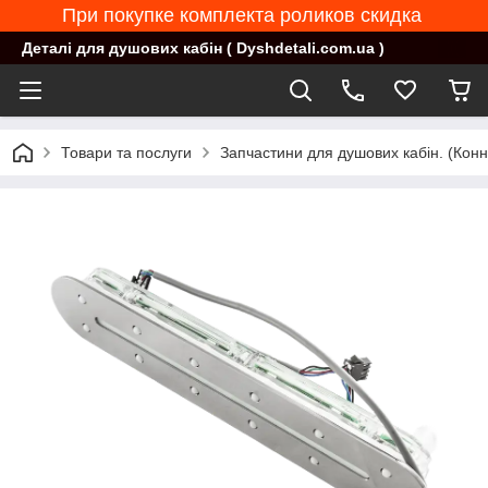
При покупке комплекта роликов скидка
Деталі для душових кабін ( Dyshdetali.com.ua )
Товари та послуги
Запчастини для душових кабін. (Конн