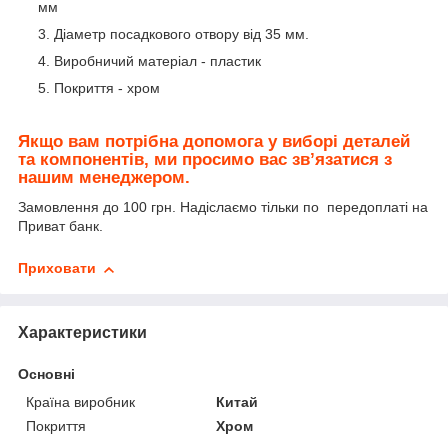
мм
Діаметр посадкового отвору від 35 мм.
Виробничий матеріал - пластик
Покриття - хром
Якщо вам потрібна допомога у виборі деталей
та компонентів, ми просимо вас зв’язатися з
нашим менеджером.
Замовлення до 100 грн. Надіслаємо тільки по передоплаті на
Приват банк.
Приховати
Характеристики
Основні
Країна виробник
Китай
Покриття
Хром