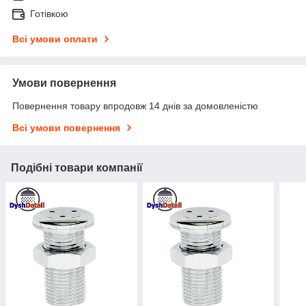
Готівкою
Всі умови оплати
Умови повернення
Повернення товару впродовж 14 днів за домовленістю
Всі умови повернення
Подібні товари компанії