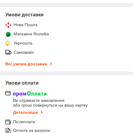
Умови доставки
Нова Пошта
Магазини Rozetka
Укрпошта
Самовивіз
Всі умови доставки
Умови оплати
Ви отримаєте замовлення
або гроші повернуться на вашу картку
Детальніше
Післяплата
Оплата на рахунок