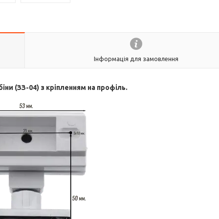
Інформація для замовлення
іни (ЗЗ-04) з кріпленням на профіль.