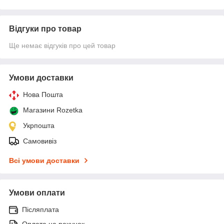
Відгуки про товар
Ще немає відгуків про цей товар
Умови доставки
Нова Пошта
Магазини Rozetka
Укрпошта
Самовивіз
Всі умови доставки
Умови оплати
Післяплата
Оплата на рахунок