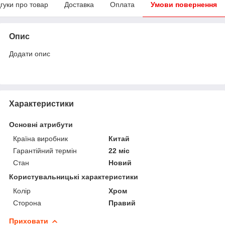
дгуки про товар
Доставка
Оплата
Умови повернення
Опис
Додати опис
Характеристики
Основні атрибути
Країна виробник
Китай
Гарантійний термін
22 міс
Стан
Новий
Користувальницькі характеристики
Колір
Хром
Сторона
Правий
Приховати