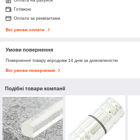
Готівкою
Оплата за реквізитами
Всі умови оплати
Умови повернення
Повернення товару впродовж 14 днів за домовленістю
Всі умови повернення
Подібні товари компанії