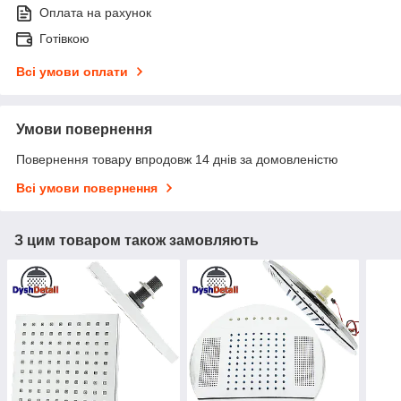
Оплата на рахунок
Готівкою
Всі умови оплати
Умови повернення
Повернення товару впродовж 14 днів за домовленістю
Всі умови повернення
З цим товаром також замовляють