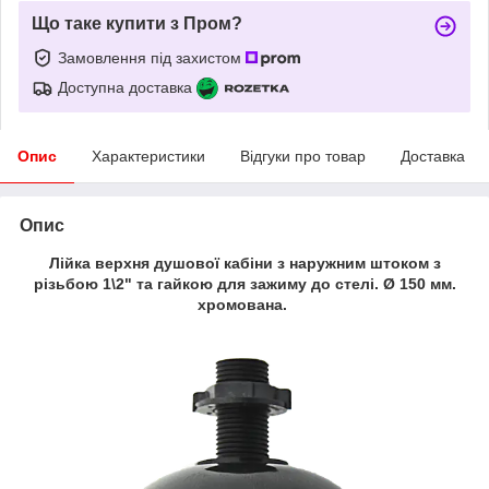
Що таке купити з Пром?
Замовлення під захистом
Доступна доставка
Опис
Характеристики
Відгуки про товар
Доставка
Опис
Лійка верхня душової кабіни з наружним штоком з
різьбою 1\2" та гайкою для зажиму до стелі. Ø 150 мм.
хромована.