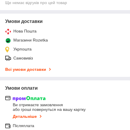
Ще немає відгуків про цей товар
Умови доставки
Нова Пошта
Магазини Rozetka
Укрпошта
Самовивіз
Всі умови доставки
Умови оплати
Ви отримаєте замовлення
або гроші повернуться на вашу картку
Детальніше
Післяплата