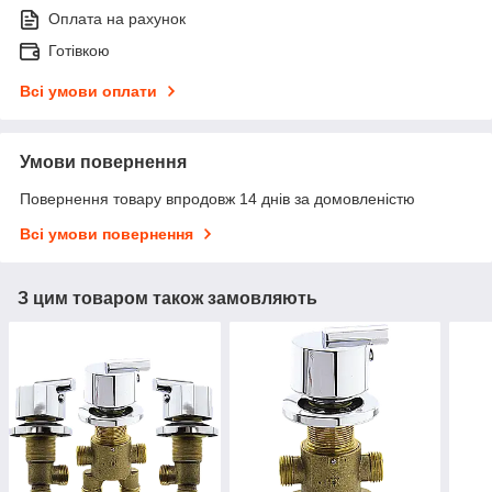
Оплата на рахунок
Готівкою
Всі умови оплати
Умови повернення
Повернення товару впродовж 14 днів за домовленістю
Всі умови повернення
З цим товаром також замовляють