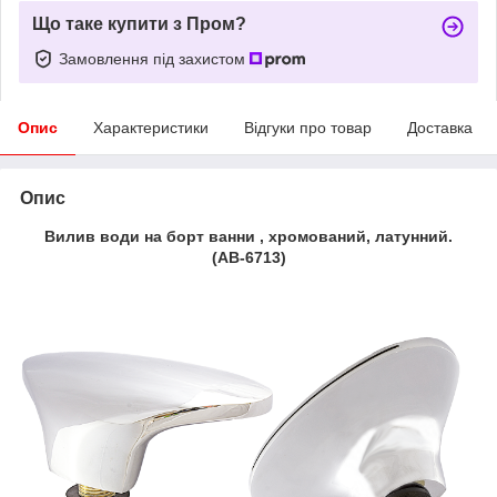
Що таке купити з Пром?
Замовлення під захистом
Опис
Характеристики
Відгуки про товар
Доставка
Опис
Вилив води на борт ванни , хромований, латунний.
(АВ-6713)