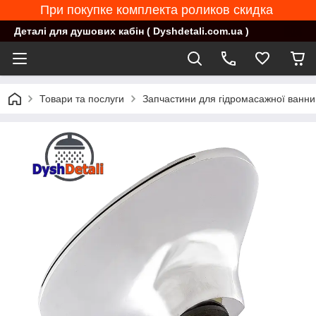
При покупке комплекта роликов скидка
Деталі для душових кабін ( Dyshdetali.com.ua )
Товари та послуги
Запчастини для гідромасажної ванни