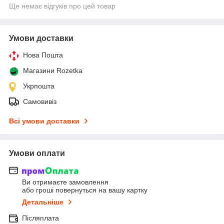
Ще немає відгуків про цей товар
Умови доставки
Нова Пошта
Магазини Rozetka
Укрпошта
Самовивіз
Всі умови доставки
Умови оплати
Ви отримаєте замовлення
або гроші повернуться на вашу картку
Детальніше
Післяплата