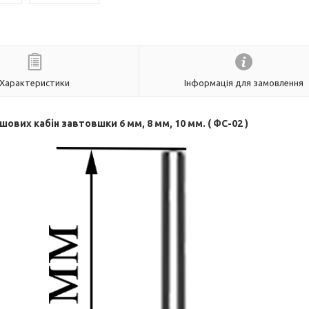
Характеристики
Інформація для замовлення
вих кабін завтовшки 6 мм, 8 мм, 10 мм. ( ФС-02 )