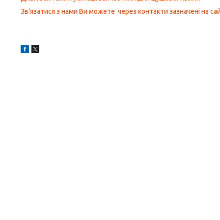
Зв'язатися з нами Ви можете через контакти зазначені на сай