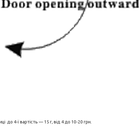
 до 4-ї вартість — 15 г, від 4 до 10-20 грн.