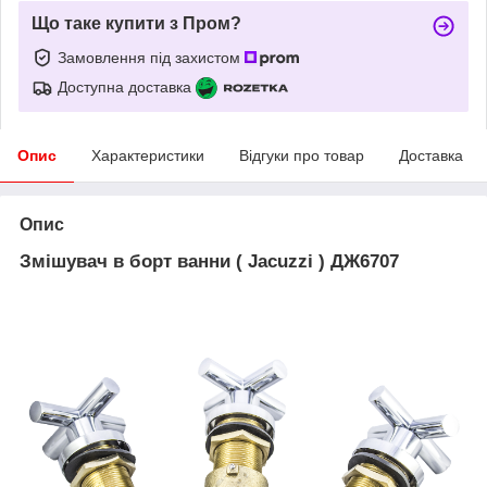
Що таке купити з Пром?
Замовлення під захистом
Доступна доставка
Опис
Характеристики
Відгуки про товар
Доставка
Опис
Змішувач в борт ванни ( Jacuzzi ) ДЖ6707