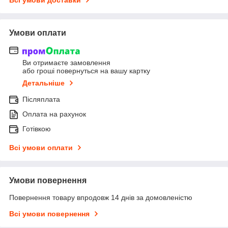
Всі умови доставки
Умови оплати
Ви отримаєте замовлення
або гроші повернуться на вашу картку
Детальніше
Післяплата
Оплата на рахунок
Готівкою
Всі умови оплати
Умови повернення
Повернення товару впродовж 14 днів за домовленістю
Всі умови повернення