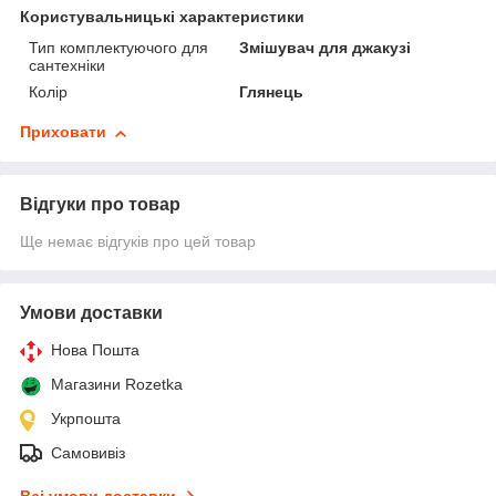
Користувальницькі характеристики
Тип комплектуючого для
Змішувач для джакузі
сантехніки
Колір
Глянець
Приховати
Відгуки про товар
Ще немає відгуків про цей товар
Умови доставки
Нова Пошта
Магазини Rozetka
Укрпошта
Самовивіз