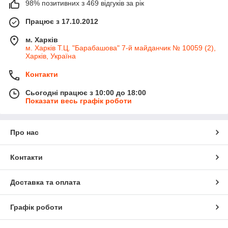
98% позитивних з 469 відгуків за рік
Працює з 17.10.2012
м. Харків
м. Харків Т.Ц. "Барабашова" 7-й майданчик № 10059 (2),
Харків, Україна
Контакти
Сьогодні працює з 10:00 до 18:00
Показати весь графік роботи
Про нас
Контакти
Доставка та оплата
Графік роботи