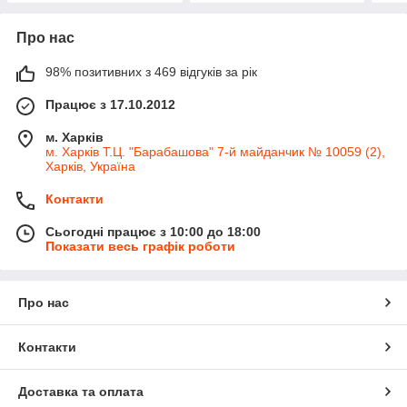
Про нас
98% позитивних з 469 відгуків за рік
Працює з 17.10.2012
м. Харків
м. Харків Т.Ц. "Барабашова" 7-й майданчик № 10059 (2),
Харків, Україна
Контакти
Сьогодні працює з 10:00 до 18:00
Показати весь графік роботи
Про нас
Контакти
Доставка та оплата