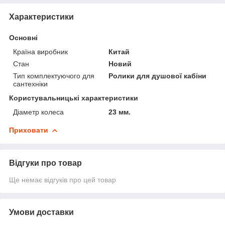
Характеристики
Основні
Країна виробник
Китай
Стан
Новий
Тип комплектуючого для
Ролики для душової кабіни
сантехніки
Користувальницькі характеристики
Діаметр колеса
23 мм.
Приховати
Відгуки про товар
Ще немає відгуків про цей товар
Умови доставки