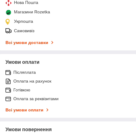
Нова Пошта
Магазини Rozetka
Укрпошта
Самовивіз
Всі умови доставки
Умови оплати
Післяплата
Оплата на рахунок
Готівкою
Оплата за реквізитами
Всі умови оплати
Умови повернення