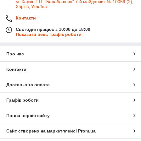
м. Харків Т.Ц. "Барабашова" 7-й майданчик № 10059 (2),
Харків, Україна
Контакти
Сьогодні працює з 10:00 до 18:00
Показати весь графік роботи
Про нас
Контакти
Доставка та оплата
Графік роботи
Повна версія сайту
Сайт створено на маркетплейсі
Prom.ua