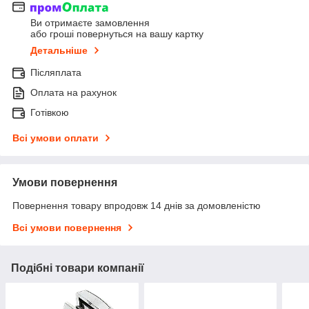
Ви отримаєте замовлення
або гроші повернуться на вашу картку
Детальніше
Післяплата
Оплата на рахунок
Готівкою
Всі умови оплати
Умови повернення
Повернення товару впродовж 14 днів за домовленістю
Всі умови повернення
Подібні товари компанії