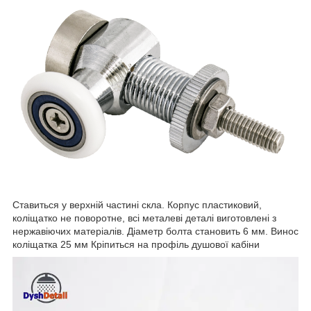
Ставиться у верхній частині скла. Корпус пластиковий,
коліщатко не поворотне, всі металеві деталі виготовлені з
нержавіючих матеріалів. Діаметр болта становить 6 мм. Винос
коліщатка 25 мм Кріпиться на профіль душової кабіни