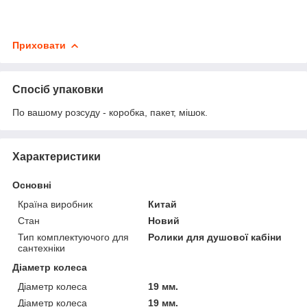
Приховати
Спосіб упаковки
По вашому розсуду - коробка, пакет, мішок.
Характеристики
Основні
Країна виробник
Китай
Стан
Новий
Тип комплектуючого для
Ролики для душової кабіни
сантехніки
Діаметр колеса
Діаметр колеса
19 мм.
Діаметр колеса
19 мм.