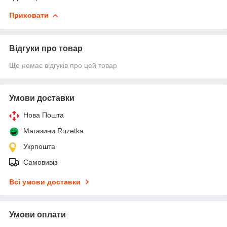
Приховати
Відгуки про товар
Ще немає відгуків про цей товар
Умови доставки
Нова Пошта
Магазини Rozetka
Укрпошта
Самовивіз
Всі умови доставки
Умови оплати