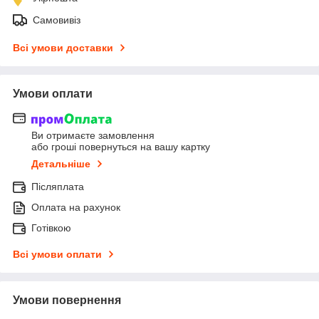
Самовивіз
Всі умови доставки
Умови оплати
Ви отримаєте замовлення
або гроші повернуться на вашу картку
Детальніше
Післяплата
Оплата на рахунок
Готівкою
Всі умови оплати
Умови повернення