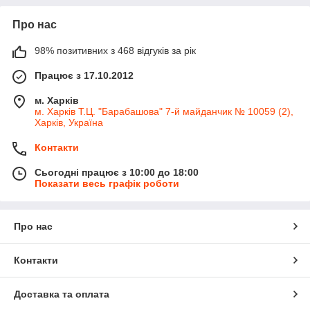
Про нас
98% позитивних з 468 відгуків за рік
Працює з 17.10.2012
м. Харків
м. Харків Т.Ц. "Барабашова" 7-й майданчик № 10059 (2),
Харків, Україна
Контакти
Сьогодні працює з 10:00 до 18:00
Показати весь графік роботи
Про нас
Контакти
Доставка та оплата