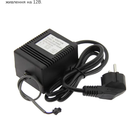
живлення на 12В.