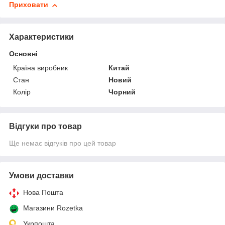
Приховати
Характеристики
Основні
Країна виробник
Китай
Стан
Новий
Колір
Чорний
Відгуки про товар
Ще немає відгуків про цей товар
Умови доставки
Нова Пошта
Магазини Rozetka
Укрпошта