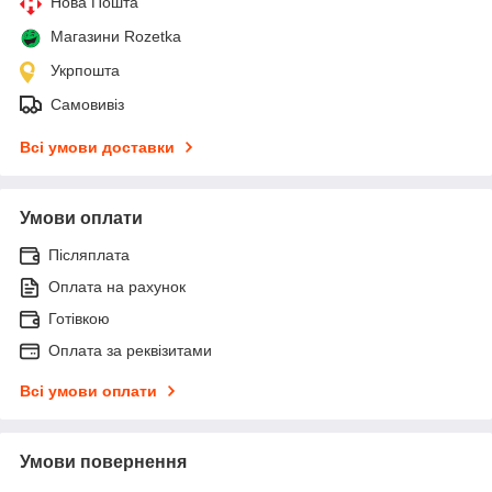
Нова Пошта
Магазини Rozetka
Укрпошта
Самовивіз
Всі умови доставки
Умови оплати
Післяплата
Оплата на рахунок
Готівкою
Оплата за реквізитами
Всі умови оплати
Умови повернення