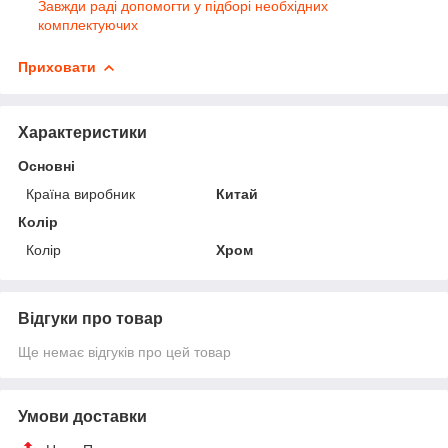
Завжди раді допомогти у підборі необхідних
комплектуючих
Приховати
Характеристики
Основні
Країна виробник
Китай
Колір
Колір
Хром
Відгуки про товар
Ще немає відгуків про цей товар
Умови доставки