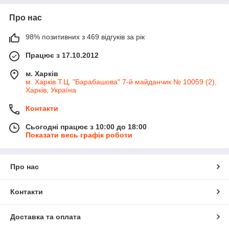
Про нас
98% позитивних з 469 відгуків за рік
Працює з 17.10.2012
м. Харків
м. Харків Т.Ц. "Барабашова" 7-й майданчик № 10059 (2),
Харків, Україна
Контакти
Сьогодні працює з 10:00 до 18:00
Показати весь графік роботи
Про нас
Контакти
Доставка та оплата