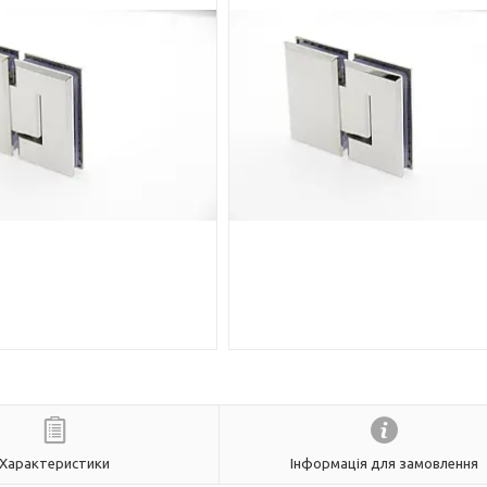
Характеристики
Інформація для замовлення