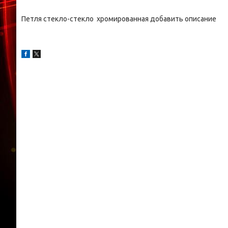
Петля стекло-стекло хромированная добавить описание