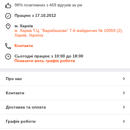
98% позитивних з 469 відгуків за рік
Працює з 17.10.2012
м. Харків
м. Харків Т.Ц. "Барабашова" 7-й майданчик № 10059 (2),
Харків, Україна
Контакти
Сьогодні працює з 10:00 до 18:00
Показати весь графік роботи
Про нас
Контакти
Доставка та оплата
Графік роботи