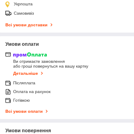
Укрпошта
Самовивіз
Всі умови доставки
Умови оплати
Ви отримаєте замовлення
або гроші повернуться на вашу картку
Детальніше
Післяплата
Оплата на рахунок
Готівкою
Всі умови оплати
Умови повернення