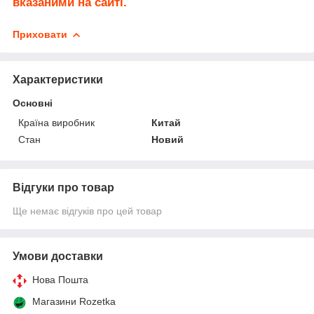
вказаними на сайті.
Приховати
Характеристики
Основні
Країна виробник
Китай
Стан
Новий
Відгуки про товар
Ще немає відгуків про цей товар
Умови доставки
Нова Пошта
Магазини Rozetka