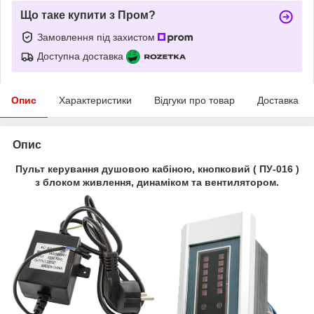
Що таке купити з Пром?
Замовлення під захистом
Доступна доставка
Опис
Характеристики
Відгуки про товар
Доставка
Опис
Пульт керування душовою кабіною, кнопковий ( ПУ-016 )
з блоком живлення, динаміком та вентилятором.