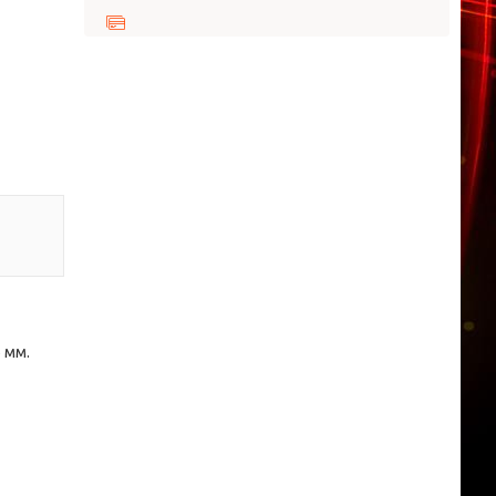
6 мм.