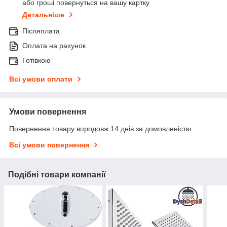
або гроші повернуться на вашу картку
Детальніше
Післяплата
Оплата на рахунок
Готівкою
Всі умови оплати
Умови повернення
Повернення товару впродовж 14 днів за домовленістю
Всі умови повернення
Подібні товари компанії