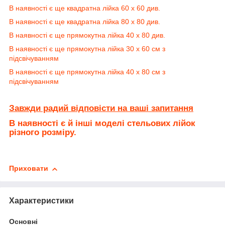
В наявності є ще квадратна лійка 60 х 60 див.
В наявності є ще квадратна лійка 80 х 80 див.
В наявності є ще прямокутна лійка 40 х 80 див.
В наявності є ще прямокутна лійка 30 х 60 см з
підсвічуванням
В наявності є ще прямокутна лійка 40 х 80 см з
підсвічуванням
Завжди радий відповісти на ваші запитання
В наявності є й інші моделі стельових лійок
різного розміру.
Приховати
Характеристики
Основні