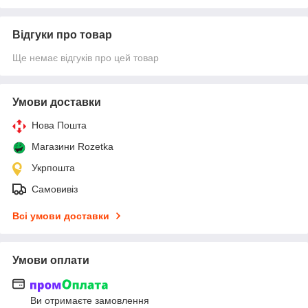
Відгуки про товар
Ще немає відгуків про цей товар
Умови доставки
Нова Пошта
Магазини Rozetka
Укрпошта
Самовивіз
Всі умови доставки
Умови оплати
Ви отримаєте замовлення