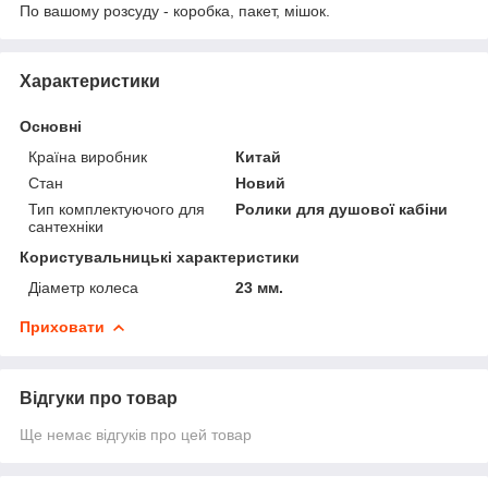
По вашому розсуду - коробка, пакет, мішок.
Характеристики
Основні
Країна виробник
Китай
Стан
Новий
Тип комплектуючого для
Ролики для душової кабіни
сантехніки
Користувальницькі характеристики
Діаметр колеса
23 мм.
Приховати
Відгуки про товар
Ще немає відгуків про цей товар