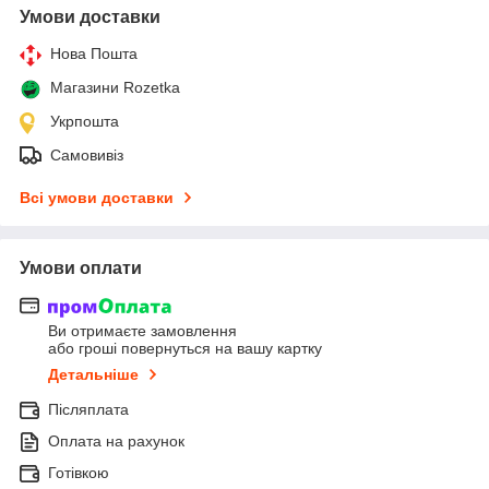
Умови доставки
Нова Пошта
Магазини Rozetka
Укрпошта
Самовивіз
Всі умови доставки
Умови оплати
Ви отримаєте замовлення
або гроші повернуться на вашу картку
Детальніше
Післяплата
Оплата на рахунок
Готівкою