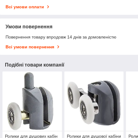
Всі умови оплати
Умови повернення
Повернення товару впродовж 14 днів за домовленістю
Всі умови повернення
Подібні товари компанії
Ролики для душових кабін
Ролики для душової кабіни
Роли