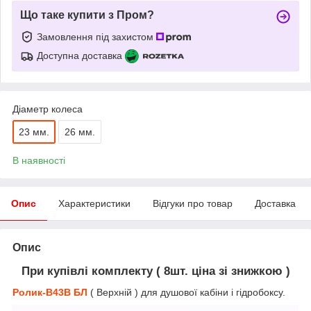
Що таке купити з Пром?
Замовлення під захистом
Доступна доставка
Діаметр колеса
23 мм.
26 мм.
В наявності
Опис
Характеристики
Відгуки про товар
Доставка
Опис
При купівлі комплекту ( 8шт. ціна зі знижкою )
Ролик-В43В БЛ
( Верхній ) для душової кабіни і гідробоксу.