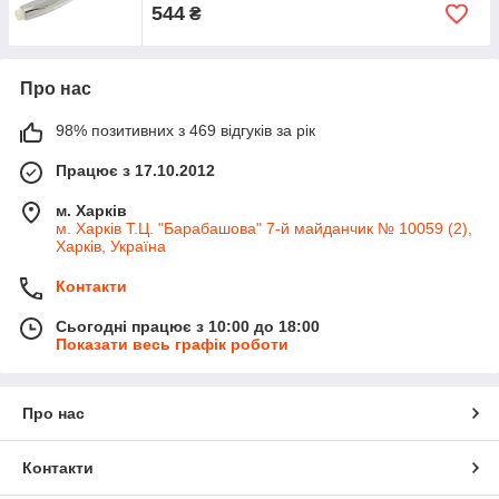
544
₴
Про нас
98% позитивних з 469 відгуків за рік
Працює з 17.10.2012
м. Харків
м. Харків Т.Ц. "Барабашова" 7-й майданчик № 10059 (2),
Харків, Україна
Контакти
Сьогодні працює з 10:00 до 18:00
Показати весь графік роботи
Про нас
Контакти